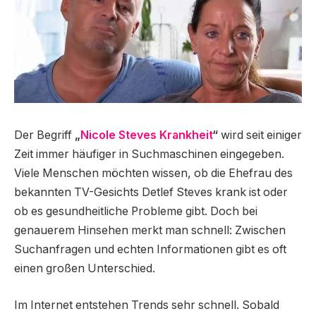
Der Begriff
„
Nicole Steves Krankheit
“
wird seit einiger
Zeit immer häufiger in Suchmaschinen eingegeben.
Viele Menschen möchten wissen, ob die Ehefrau des
bekannten TV-Gesichts Detlef Steves krank ist oder
ob es gesundheitliche Probleme gibt. Doch bei
genauerem Hinsehen merkt man schnell: Zwischen
Suchanfragen und echten Informationen gibt es oft
einen großen Unterschied.
Im Internet entstehen Trends sehr schnell. Sobald