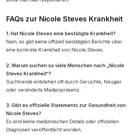
FAQs zur Nicole Steves Krankheit
1. Hat Nicole Steves eine bestätigte Krankheit?
Nein, es gibt keine offiziell bestätigten Berichte über
eine konkrete Krankheit von Nicole Steves.
2. Warum suchen so viele Menschen nach „Nicole
Steves Krankheit“?
Suchtrends entstehen oft durch Gerüchte, Neugier
oder veränderte Medienpräsenz.
3. Gibt es offizielle Statements zur Gesundheit von
Nicole Steves?
Es sind keine medizinischen Details oder offiziellen
Diagnosen veröffentlicht worden.