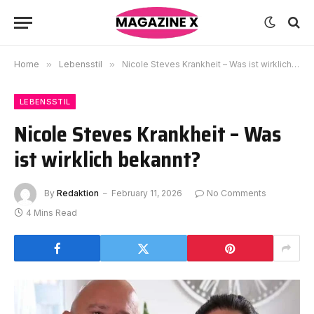
Home
»
Lebensstil
»
Nicole Steves Krankheit – Was ist wirklich bekannt?
LEBENSSTIL
Nicole Steves Krankheit – Was
ist wirklich bekannt?
By
Redaktion
February 11, 2026
No Comments
4 Mins Read