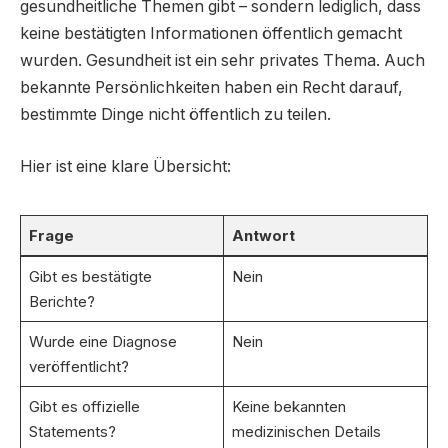
gesundheitliche Themen gibt – sondern lediglich, dass
keine bestätigten Informationen öffentlich gemacht
wurden. Gesundheit ist ein sehr privates Thema. Auch
bekannte Persönlichkeiten haben ein Recht darauf,
bestimmte Dinge nicht öffentlich zu teilen.
Hier ist eine klare Übersicht:
Frage
Antwort
Gibt es bestätigte
Nein
Berichte?
Wurde eine Diagnose
Nein
veröffentlicht?
Gibt es offizielle
Keine bekannten
Statements?
medizinischen Details