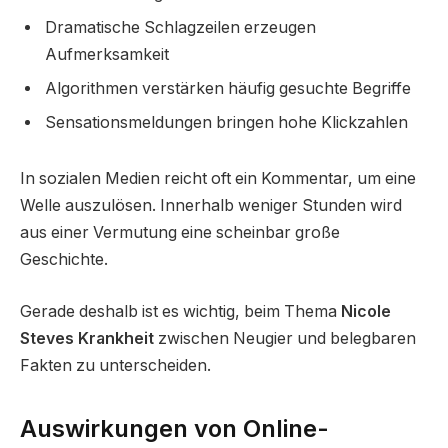
Dramatische Schlagzeilen erzeugen
Aufmerksamkeit
Algorithmen verstärken häufig gesuchte Begriffe
Sensationsmeldungen bringen hohe Klickzahlen
In sozialen Medien reicht oft ein Kommentar, um eine
Welle auszulösen. Innerhalb weniger Stunden wird
aus einer Vermutung eine scheinbar große
Geschichte.
Gerade deshalb ist es wichtig, beim Thema
Nicole
Steves Krankheit
zwischen Neugier und belegbaren
Fakten zu unterscheiden.
Auswirkungen von Online-