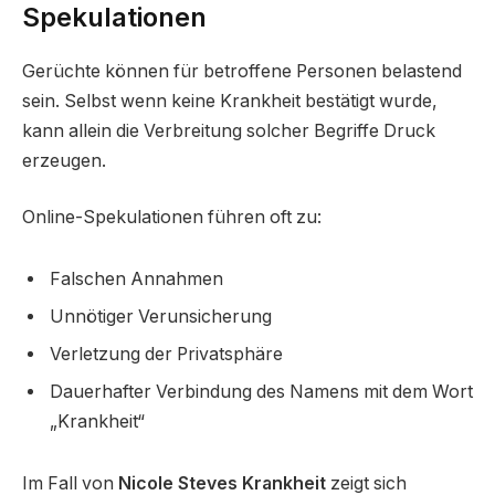
Spekulationen
Gerüchte können für betroffene Personen belastend
sein. Selbst wenn keine Krankheit bestätigt wurde,
kann allein die Verbreitung solcher Begriffe Druck
erzeugen.
Online-Spekulationen führen oft zu:
Falschen Annahmen
Unnötiger Verunsicherung
Verletzung der Privatsphäre
Dauerhafter Verbindung des Namens mit dem Wort
„Krankheit“
Im Fall von
Nicole Steves Krankheit
zeigt sich