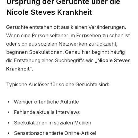
Ursprung der Gerüchte über die
Nicole Steves Krankheit
Gerüchte entstehen oft aus kleinen Veränderungen.
Wenn eine Person seltener im Fernsehen zu sehen ist
oder sich aus sozialen Netzwerken zurückzieht,
beginnen Spekulationen. Genau hier beginnt häufig
die Entstehung eines Suchbegriffs wie
„Nicole Steves
Krankheit“
.
Typische Auslöser für solche Gerüchte sind:
Weniger öffentliche Auftritte
Fehlende aktuelle Interviews
Spekulationen in sozialen Medien
Sensationsorientierte Online-Artikel