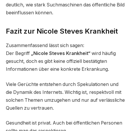
deutlich, wie stark Suchmaschinen das öffentliche Bild
beeinflussen können.
Fazit zur Nicole Steves Krankheit
Zusammenfassend lässt sich sagen:
Der Begriff
„Nicole Steves Krankheit“
wird häufig
gesucht, doch es gibt keine offiziell bestätigten
Informationen über eine konkrete Erkrankung.
Viele Gerüchte entstehen durch Spekulationen und
die Dynamik des Internets. Wichtig ist, respektvoll mit
solchen Themen umzugehen und nur auf verlässliche
Quellen zu vertrauen.
Gesundheit ist privat. Auch bei öffentlichen Personen
sollte man das respektieren.