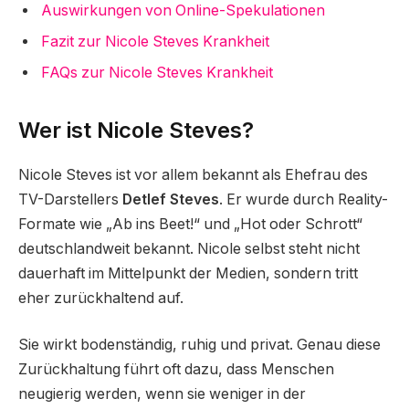
Auswirkungen von Online-Spekulationen
Fazit zur Nicole Steves Krankheit
FAQs zur Nicole Steves Krankheit
Wer ist Nicole Steves?
Nicole Steves ist vor allem bekannt als Ehefrau des
TV-Darstellers
Detlef Steves
. Er wurde durch Reality-
Formate wie „Ab ins Beet!“ und „Hot oder Schrott“
deutschlandweit bekannt. Nicole selbst steht nicht
dauerhaft im Mittelpunkt der Medien, sondern tritt
eher zurückhaltend auf.
Sie wirkt bodenständig, ruhig und privat. Genau diese
Zurückhaltung führt oft dazu, dass Menschen
neugierig werden, wenn sie weniger in der