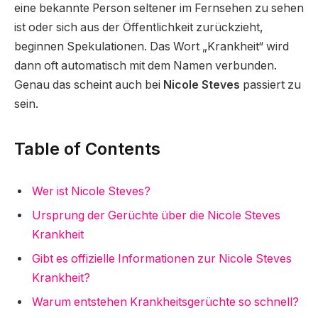
eine bekannte Person seltener im Fernsehen zu sehen
ist oder sich aus der Öffentlichkeit zurückzieht,
beginnen Spekulationen. Das Wort „Krankheit“ wird
dann oft automatisch mit dem Namen verbunden.
Genau das scheint auch bei
Nicole Steves
passiert zu
sein.
Table of Contents
Wer ist Nicole Steves?
Ursprung der Gerüchte über die Nicole Steves
Krankheit
Gibt es offizielle Informationen zur Nicole Steves
Krankheit?
Warum entstehen Krankheitsgerüchte so schnell?