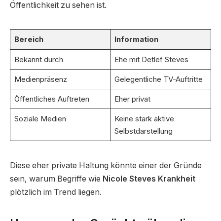
Öffentlichkeit zu sehen ist.
Bereich
Information
Bekannt durch
Ehe mit Detlef Steves
Medienpräsenz
Gelegentliche TV-Auftritte
Öffentliches Auftreten
Eher privat
Soziale Medien
Keine stark aktive
Selbstdarstellung
Diese eher private Haltung könnte einer der Gründe
sein, warum Begriffe wie
Nicole Steves Krankheit
plötzlich im Trend liegen.