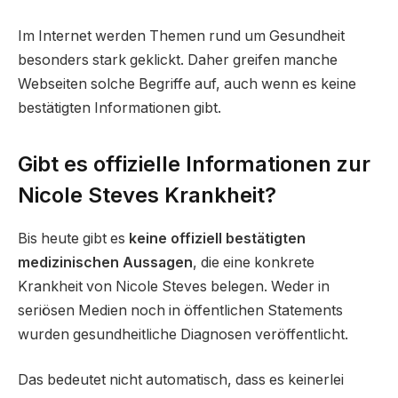
Im Internet werden Themen rund um Gesundheit
besonders stark geklickt. Daher greifen manche
Webseiten solche Begriffe auf, auch wenn es keine
bestätigten Informationen gibt.
Gibt es offizielle Informationen zur
Nicole Steves Krankheit?
Bis heute gibt es
keine offiziell bestätigten
medizinischen Aussagen
, die eine konkrete
Krankheit von Nicole Steves belegen. Weder in
seriösen Medien noch in öffentlichen Statements
wurden gesundheitliche Diagnosen veröffentlicht.
Das bedeutet nicht automatisch, dass es keinerlei