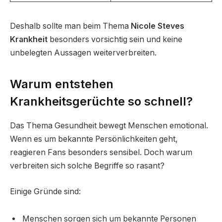
Deshalb sollte man beim Thema
Nicole Steves
Krankheit
besonders vorsichtig sein und keine
unbelegten Aussagen weiterverbreiten.
Warum entstehen
Krankheitsgerüchte so schnell?
Das Thema Gesundheit bewegt Menschen emotional.
Wenn es um bekannte Persönlichkeiten geht,
reagieren Fans besonders sensibel. Doch warum
verbreiten sich solche Begriffe so rasant?
Einige Gründe sind:
Menschen sorgen sich um bekannte Personen