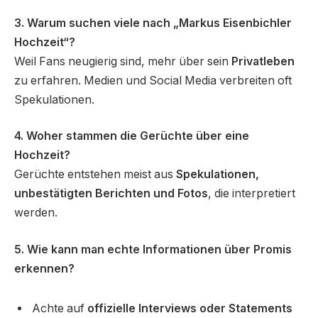
3. Warum suchen viele nach „Markus Eisenbichler
Hochzeit“?
Weil Fans neugierig sind, mehr über sein
Privatleben
zu erfahren. Medien und Social Media verbreiten oft
Spekulationen.
4. Woher stammen die Gerüchte über eine
Hochzeit?
Gerüchte entstehen meist aus
Spekulationen,
unbestätigten Berichten und Fotos
, die interpretiert
werden.
5. Wie kann man echte Informationen über Promis
erkennen?
Achte auf
offizielle Interviews oder Statements