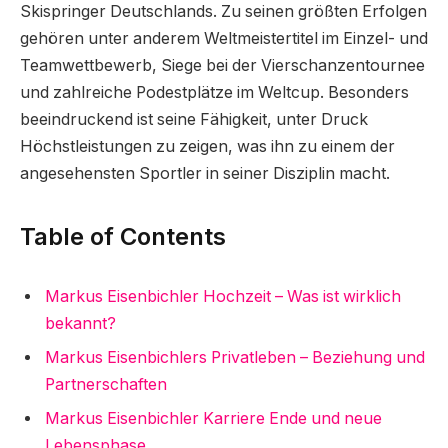
Skispringer Deutschlands. Zu seinen größten Erfolgen
gehören unter anderem Weltmeistertitel im Einzel- und
Teamwettbewerb, Siege bei der Vierschanzentournee
und zahlreiche Podestplätze im Weltcup. Besonders
beeindruckend ist seine Fähigkeit, unter Druck
Höchstleistungen zu zeigen, was ihn zu einem der
angesehensten Sportler in seiner Disziplin macht.
Table of Contents
Markus Eisenbichler Hochzeit – Was ist wirklich
bekannt?
Markus Eisenbichlers Privatleben – Beziehung und
Partnerschaften
Markus Eisenbichler Karriere Ende und neue
Lebensphase