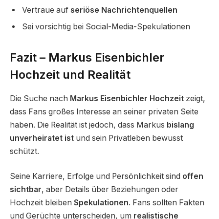
Vertraue auf
seriöse Nachrichtenquellen
Sei vorsichtig bei Social-Media-Spekulationen
Fazit – Markus Eisenbichler
Hochzeit und Realität
Die Suche nach
Markus Eisenbichler Hochzeit
zeigt,
dass Fans großes Interesse an seiner privaten Seite
haben. Die Realität ist jedoch, dass Markus
bislang
unverheiratet ist
und sein Privatleben bewusst
schützt.
Seine Karriere, Erfolge und Persönlichkeit sind
offen
sichtbar
, aber Details über Beziehungen oder
Hochzeit bleiben
Spekulationen
. Fans sollten Fakten
und Gerüchte unterscheiden, um
realistische