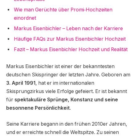
Wie man Gerüchte über Promi‑Hochzeiten
einordnet
Markus Eisenbichler – Leben nach der Karriere
Häufige FAQs zur Markus Eisenbichler Hochzeit
Fazit – Markus Eisenbichler Hochzeit und Realität
Markus Eisenbichler ist einer der bekanntesten
deutschen Skispringer der letzten Jahre. Geboren am
3. April 1991
, hat er im internationalen
Skisprungzirkus viele Erfolge gefeiert. Er ist bekannt
für
spektakuläre Sprünge, Konstanz und seine
besonnene Persönlichkeit
.
Seine Karriere begann in den frühen 2010er Jahren,
und er erreichte schnell die Weltspitze. Zu seinen