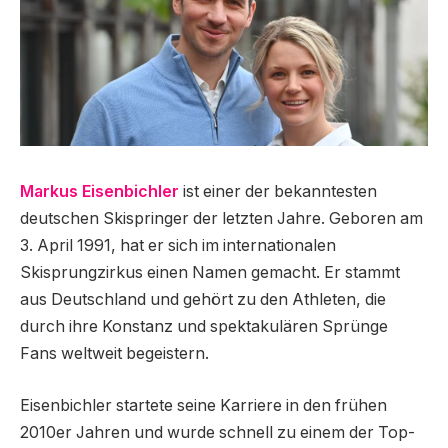
Markus Eisenbichler
ist einer der bekanntesten
deutschen Skispringer der letzten Jahre. Geboren am
3. April 1991, hat er sich im internationalen
Skisprungzirkus einen Namen gemacht. Er stammt
aus Deutschland und gehört zu den Athleten, die
durch ihre Konstanz und spektakulären Sprünge
Fans weltweit begeistern.
Eisenbichler startete seine Karriere in den frühen
2010er Jahren und wurde schnell zu einem der Top-