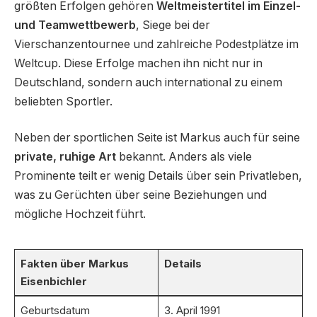
größten Erfolgen gehören
Weltmeistertitel im Einzel-
und Teamwettbewerb
, Siege bei der
Vierschanzentournee und zahlreiche Podestplätze im
Weltcup. Diese Erfolge machen ihn nicht nur in
Deutschland, sondern auch international zu einem
beliebten Sportler.
Neben der sportlichen Seite ist Markus auch für seine
private, ruhige Art
bekannt. Anders als viele
Prominente teilt er wenig Details über sein Privatleben,
was zu Gerüchten über seine Beziehungen und
mögliche Hochzeit führt.
Fakten über Markus
Details
Eisenbichler
Geburtsdatum
3. April 1991