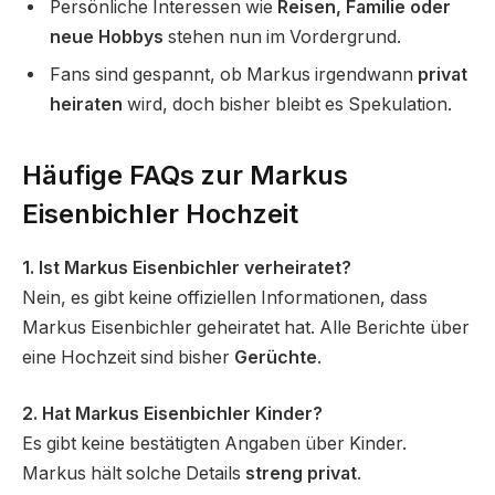
Persönliche Interessen wie
Reisen, Familie oder
neue Hobbys
stehen nun im Vordergrund.
Fans sind gespannt, ob Markus irgendwann
privat
heiraten
wird, doch bisher bleibt es Spekulation.
Häufige FAQs zur Markus
Eisenbichler Hochzeit
1. Ist Markus Eisenbichler verheiratet?
Nein, es gibt keine offiziellen Informationen, dass
Markus Eisenbichler geheiratet hat. Alle Berichte über
eine Hochzeit sind bisher
Gerüchte
.
2. Hat Markus Eisenbichler Kinder?
Es gibt keine bestätigten Angaben über Kinder.
Markus hält solche Details
streng privat
.