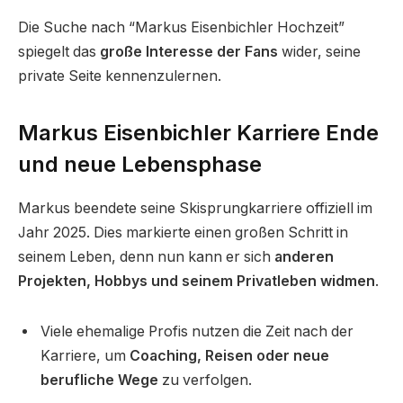
Die Suche nach “Markus Eisenbichler Hochzeit”
spiegelt das
große Interesse der Fans
wider, seine
private Seite kennenzulernen.
Markus Eisenbichler Karriere Ende
und neue Lebensphase
Markus beendete seine Skisprungkarriere offiziell im
Jahr 2025. Dies markierte einen großen Schritt in
seinem Leben, denn nun kann er sich
anderen
Projekten, Hobbys und seinem Privatleben widmen
.
Viele ehemalige Profis nutzen die Zeit nach der
Karriere, um
Coaching, Reisen oder neue
berufliche Wege
zu verfolgen.