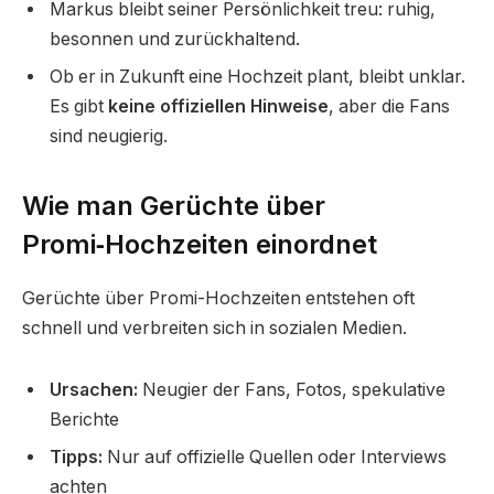
Markus bleibt seiner Persönlichkeit treu: ruhig,
besonnen und zurückhaltend.
Ob er in Zukunft eine Hochzeit plant, bleibt unklar.
Es gibt
keine offiziellen Hinweise
, aber die Fans
sind neugierig.
Wie man Gerüchte über
Promi‑Hochzeiten einordnet
Gerüchte über Promi-Hochzeiten entstehen oft
schnell und verbreiten sich in sozialen Medien.
Ursachen:
Neugier der Fans, Fotos, spekulative
Berichte
Tipps:
Nur auf offizielle Quellen oder Interviews
achten