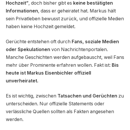
Hochzeit”
, doch bisher gibt es
keine bestätigten
Informationen
, dass er geheiratet hat. Markus hält
sein Privatleben bewusst zurück, und offizielle Medien
haben keine Hochzeit gemeldet.
Gerüchte entstehen oft durch
Fans, soziale Medien
oder Spekulationen
von Nachrichtenportalen.
Manche Geschichten werden aufgebauscht, weil Fans
mehr über Prominente erfahren wollen. Fakt ist:
Bis
heute ist Markus Eisenbichler offiziell
unverheiratet.
Es ist wichtig, zwischen
Tatsachen und Gerüchten
zu
unterscheiden. Nur offizielle Statements oder
verlässliche Quellen sollten als Fakten angesehen
werden.