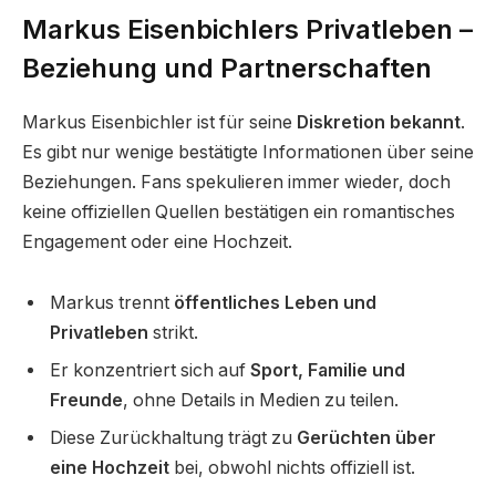
Markus Eisenbichlers Privatleben –
Beziehung und Partnerschaften
Markus Eisenbichler ist für seine
Diskretion bekannt
.
Es gibt nur wenige bestätigte Informationen über seine
Beziehungen. Fans spekulieren immer wieder, doch
keine offiziellen Quellen bestätigen ein romantisches
Engagement oder eine Hochzeit.
Markus trennt
öffentliches Leben und
Privatleben
strikt.
Er konzentriert sich auf
Sport, Familie und
Freunde
, ohne Details in Medien zu teilen.
Diese Zurückhaltung trägt zu
Gerüchten über
eine Hochzeit
bei, obwohl nichts offiziell ist.