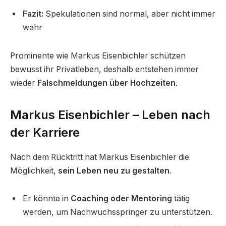
Fazit:
Spekulationen sind normal, aber nicht immer
wahr
Prominente wie Markus Eisenbichler schützen
bewusst ihr Privatleben, deshalb entstehen immer
wieder
Falschmeldungen über Hochzeiten
.
Markus Eisenbichler – Leben nach
der Karriere
Nach dem Rücktritt hat Markus Eisenbichler die
Möglichkeit,
sein Leben neu zu gestalten
.
Er könnte in
Coaching oder Mentoring
tätig
werden, um Nachwuchsspringer zu unterstützen.